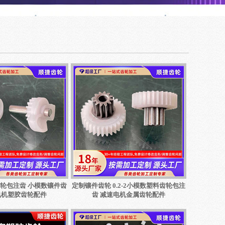
轮包注齿 小模数镶件齿
定制镶件齿轮 0.2-2小模数塑料齿轮包注
电机塑胶齿轮配件
齿 减速电机金属齿轮配件