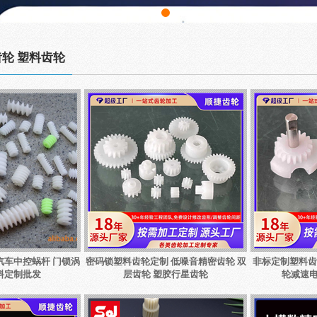
轮 塑料齿轮
汽车中控蜗杆 门锁涡
密码锁塑料齿轮定制 低噪音精密齿轮 双
非标定制塑料齿
料定制批发
层齿轮 塑胶行星齿轮
轮减速