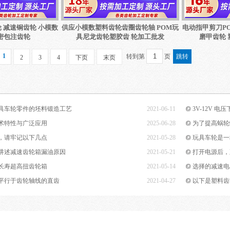
 减速铜齿轮 小模数
供应小模数塑料齿轮齿圈齿轮轴 POM玩
电动指甲剪刀P
密包注齿轮
具尼龙齿轮塑胶齿 轮加工批发
磨甲齿轮 
1
转到第
页
2
3
4
下页
末页
具车轮零件的坯料锻造工艺
2021-06-11
3V-12V
术特性与广泛应用
2025-06-28
为了提高蜗轮
，请牢记以下几点
2021-05-28
玩具车轮是一
讲述减速齿轮箱漏油原因
2021-05-21
打开电源后，
长寿超高扭齿轮箱
2021-05-14
选择的减速电
平行于齿轮轴线的直齿
2021-04-27
以下是塑料齿