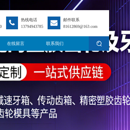
热线电话
邮件联系
0
13794943785
81612869@163.com
在线留言
联系我们