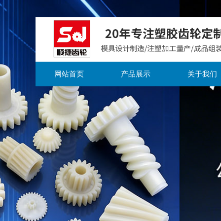
网站首页
产品展示
关于我们