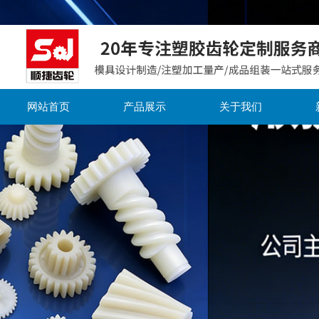
网站首页
产品展示
关于我们