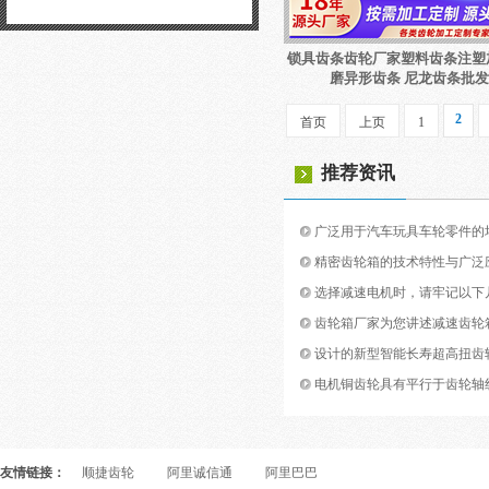
锁具齿条齿轮厂家塑料齿条注塑
磨异形齿条 尼龙齿条批发
2
首页
上页
1
推荐资讯
广泛用于汽车玩具车轮零件的
精密齿轮箱的技术特性与广泛
选择减速电机时，请牢记以下
齿轮箱厂家为您讲述减速齿轮
设计的新型智能长寿超高扭齿
电机铜齿轮具有平行于齿轮轴
友情链接：
顺捷齿轮
阿里诚信通
阿里巴巴