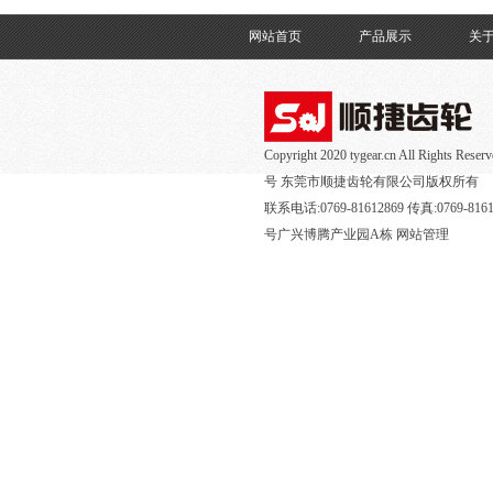
网站首页
产品展示
关
Copyright 2020 tygear.cn All Rights R
号
东莞市顺捷齿轮有限公司版权所有
联系电话:0769-81612869 传真:0769
号广兴博腾产业园A栋
网站管理