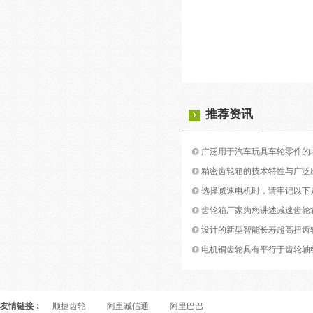
推荐资讯
广泛用于汽车玩具车轮零件的
精密齿轮箱的技术特性与广泛
选择减速电机时，请牢记以下
齿轮箱厂家为您讲述减速齿轮
设计的新型智能长寿超高扭齿
电机铜齿轮具有平行于齿轮轴
友情链接：
顺捷齿轮
阿里诚信通
阿里巴巴