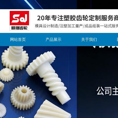
网站首页
产品展示
关于我们