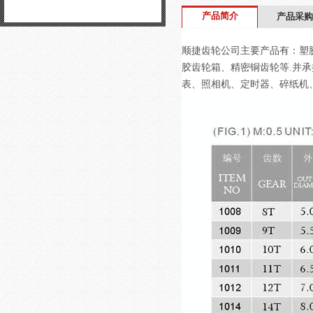
产品简介
产品采购
顺捷齿轮公司主要产品有：塑胶
胶齿轮箱、精密铜齿轮等.并承
表、照相机、定时器、碎纸机