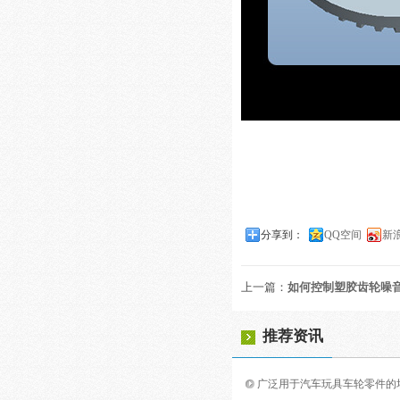
分享到：
QQ空间
新
上一篇：
如何控制塑胶齿轮噪
推荐资讯
广泛用于汽车玩具车轮零件的