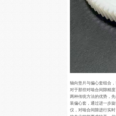
轴向垫片与偏心套组合，
对于那些对啮合间隙精度
两种传统方法的优势，先
装偏心套，通过进一步旋
仪，对啮合间隙进行实时