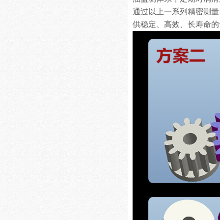
通过以上一系列精密测量
供稳定、高效、长寿命的