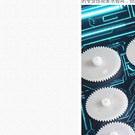
的专业技能要求较高，但