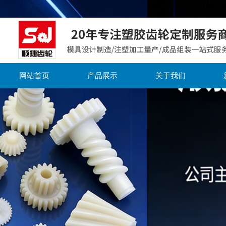
网站首页
产品展示
关于我们