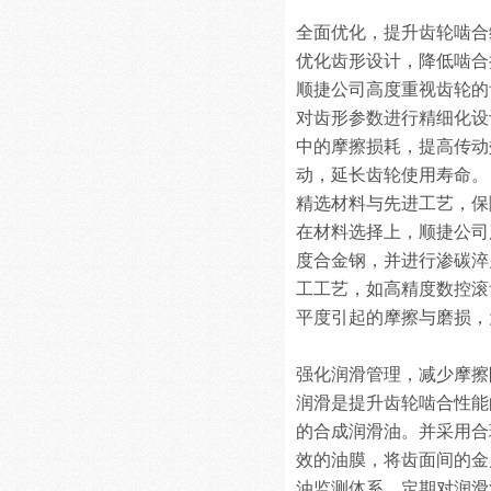
全面优化，提升齿轮啮合
优化齿形设计，降低啮合
顺捷公司高度重视齿轮的
对齿形参数进行精细化设
中的摩擦损耗，提高传动
动，延长齿轮使用寿命。
精选材料与先进工艺，保
在材料选择上，顺捷公司
度合金钢，并进行渗碳淬
工工艺，如高精度数控滚齿
平度引起的摩擦与磨损，
强化润滑管理，减少摩擦
润滑是提升齿轮啮合性能
的合成润滑油。并采用合
效的油膜，将齿面间的金
油监测体系，定期对润滑