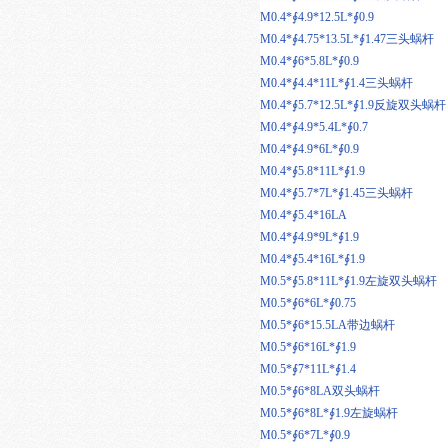
M0.4*∮4.9*12.5L*∮0.9
M0.4*∮4.75*13.5L*∮1.47三头蜗杆
M0.4*∮6*5.8L*∮0.9
M0.4*∮4.4*11L*∮1.4三头蜗杆
M0.4*∮5.7*12.5L*∮1.9反旋双头蜗杆
M0.4*∮4.9*5.4L*∮0.7
M0.4*∮4.9*6L*∮0.9
M0.4*∮5.8*11L*∮1.9
M0.4*∮5.7*7L*∮1.45三头蜗杆
M0.4*∮5.4*16LA
M0.4*∮4.9*9L*∮1.9
M0.4*∮5.4*16L*∮1.9
M0.5*∮5.8*11L*∮1.9左旋双头蜗杆
M0.5*∮6*6L*∮0.75
M0.5*∮6*15.5LA带边蜗杆
M0.5*∮6*16L*∮1.9
M0.5*∮7*11L*∮1.4
M0.5*∮6*8LA双头蜗杆
M0.5*∮6*8L*∮1.9左旋蜗杆
M0.5*∮6*7L*∮0.9