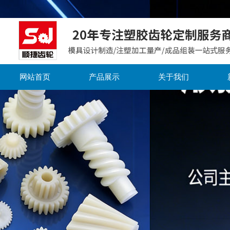
网站首页
产品展示
关于我们