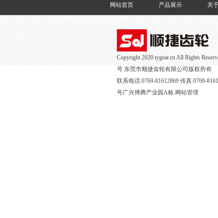
网站首页
产品展示
关
Copyright 2020 tygear.cn All Rights R
号
东莞市顺捷齿轮有限公司版权所有
联系电话:0769-81612869 传真:0769
号广兴博腾产业园A栋
网站管理