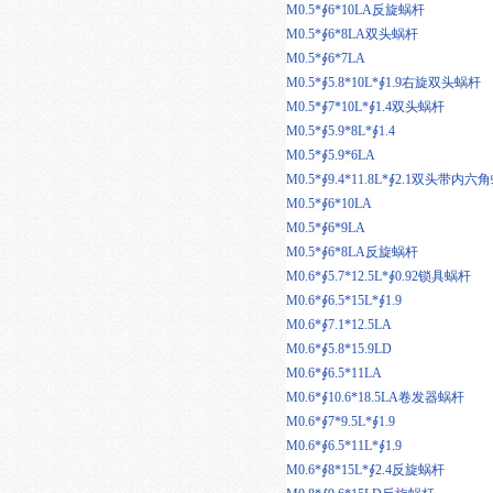
M0.5*∮6*10LA反旋蜗杆
M0.5*∮6*8LA双头蜗杆
M0.5*∮6*7LA
M0.5*∮5.8*10L*∮1.9右旋双头蜗杆
M0.5*∮7*10L*∮1.4双头蜗杆
M0.5*∮5.9*8L*∮1.4
M0.5*∮5.9*6LA
M0.5*∮9.4*11.8L*∮2.1双头带内六
M0.5*∮6*10LA
M0.5*∮6*9LA
M0.5*∮6*8LA反旋蜗杆
M0.6*∮5.7*12.5L*∮0.92锁具蜗杆
M0.6*∮6.5*15L*∮1.9
M0.6*∮7.1*12.5LA
M0.6*∮5.8*15.9LD
M0.6*∮6.5*11LA
M0.6*∮10.6*18.5LA卷发器蜗杆
M0.6*∮7*9.5L*∮1.9
M0.6*∮6.5*11L*∮1.9
M0.6*∮8*15L*∮2.4反旋蜗杆