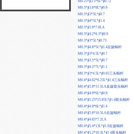
M0.25*∮3.5*6L*∮0.72
M0.3*∮3.8*8L*∮0.9
M0.3*∮3*5L*∮0.7
M0.3*∮4*5L*∮1.4
M0.3*∮3.9*7.8LA
M0.3*∮4.2*6.3*∮0.9
M0.3*∮3*5L*∮0.73
M0.3*∮4.8*5L*∮1.4左旋蜗杆
M0.3*∮3*4.5L*∮0.7
M0.3*∮3.5*5L*∮0.7
M0.3*∮4.2*7L*∮1.1
M0.3*∮3*4.5L*∮0.65三头蜗杆
M0.4*∮4.62*6.25L*∮1.4三头蜗杆
M0.4*∮5.8*11.5LA反旋双头蜗杆
M0.4*∮4.9*6L*∮0.9
M0.4*∮5.25*15.85L*∮1.4双头蜗杆
M0.4*∮4.9*6L*∮1.4
M0.4*∮5.8*10.5LA右旋蜗杆
M0.4*∮4.85*7.2LA
M0.4*∮5.4*13L*∮1.9左旋蜗杆
M0.4*∮5.2*10.3L*∮1.4双头蜗杆